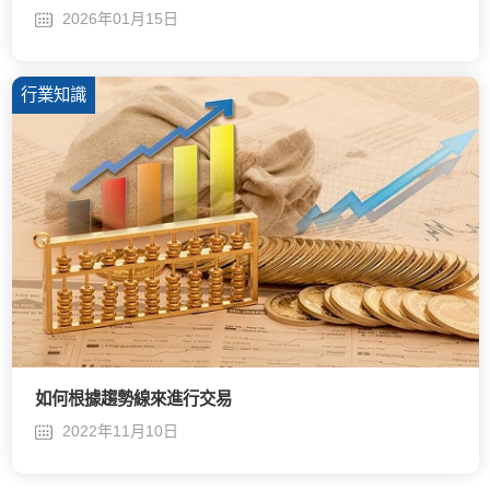
2026年01月15日
行業知識
如何根據趨勢線來進行交易
2022年11月10日