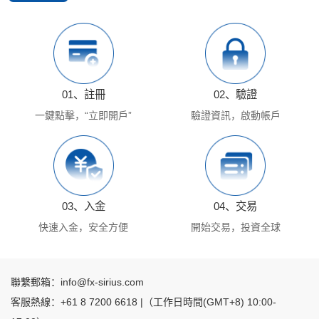
01、註冊
02、驗證
一鍵點擊，“立即開戶”
驗證資訊，啟動帳戶
03、入金
04、交易
快速入金，安全方便
開始交易，投資全球
聯繫郵箱：info@fx-sirius.com
客服熱線：+61 8 7200 6618 |（工作日時間(GMT+8) 10:00-