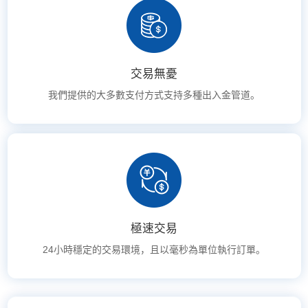
交易無憂
我們提供的大多數支付方式支持多種出入金管道。
極速交易
24小時穩定的交易環境，且以毫秒為單位執行訂單。