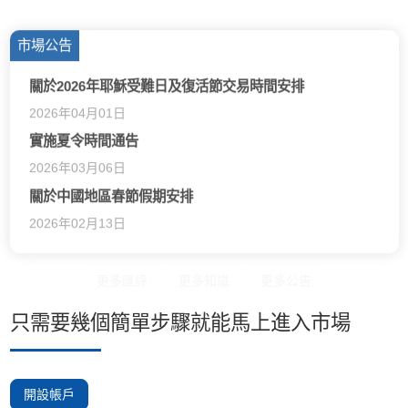
市場公告
關於2026年耶穌受難日及復活節交易時間安排
2026年04月01日
實施夏令時間通告
2026年03月06日
關於中國地區春節假期安排
2026年02月13日
更多匯評
更多知識
更多公告
只需要幾個簡單步驟就能馬上進入市場
開設帳戶