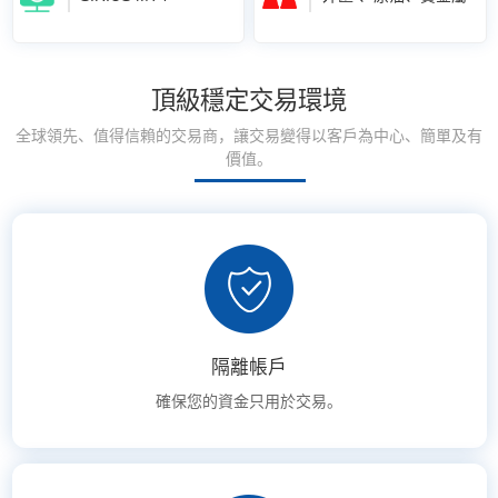
頂級穩定交易環境
全球領先、值得信賴的交易商，讓交易變得以客戶為中心、簡單及有
價值。
隔離帳戶
確保您的資金只用於交易。