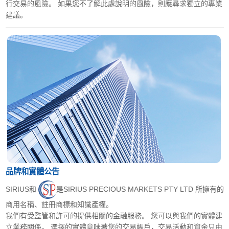
行交易的風險。 如果您不了解此處說明的風險，則應尋求獨立的專業
建議。
品牌和實體公告
SIRIUS和
是SIRIUS PRECIOUS MARKETS PTY LTD 所擁有的
商用名稱、註冊商標和知識產權。
我們有受監管和許可的提供相關的金融服務。 您可以與我們的實體建
立業務關係。 選擇的實體意味著您的交易帳戶，交易活動和資金只由