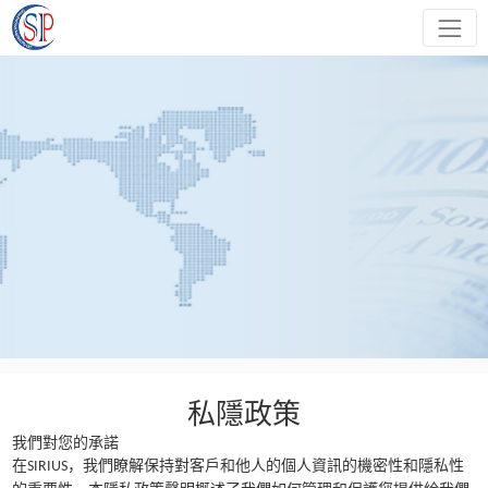
私隱政策
我們對您的承諾
在
，我們瞭解保持對客戶和他人的個人資訊的機密性和隱私性
SIRIUS