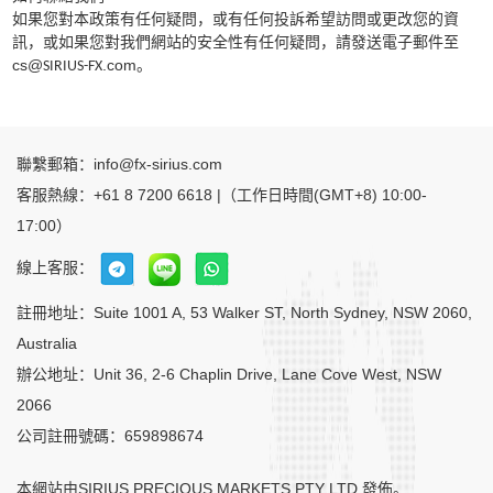
如果您對本政策有任何疑問，或有任何投訴希望訪問或更改您的資
訊，或如果您對我們網站的安全性有任何疑問，請發送電子郵件至
cs@
.com
。
SIRIUS-FX
聯繫郵箱：info@fx-sirius.com
客服熱線：+61 8 7200 6618 |（工作日時間(GMT+8) 10:00-
17:00）
線上客服：
註冊地址：Suite 1001 A, 53 Walker ST, North Sydney, NSW 2060,
Australia
辦公地址：Unit 36, 2-6 Chaplin Drive, Lane Cove West, NSW
2066
公司註冊號碼：659898674
本網站由SIRIUS PRECIOUS MARKETS PTY LTD 發佈。